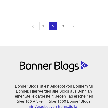
1
2
3
Bonner Blogs ist ein Angebot von Bonnern für
Bonner. Hier werden alle Blogs aus Bonn an
einer Stelle dargestellt. Jeden Tag erscheinen
über 100 Artikel in über 1000 Bonner Blogs.
Ein Angebot von Bonn.digital.