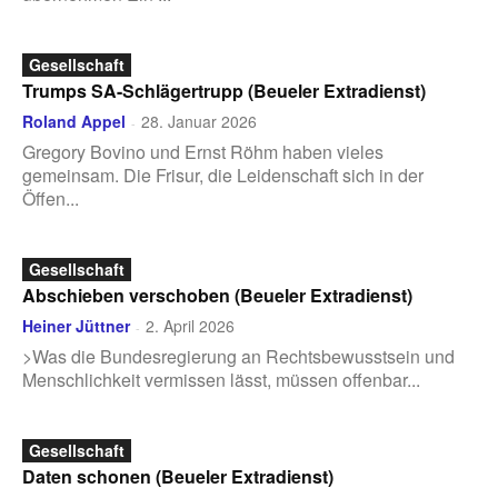
Gesellschaft
Trumps SA-Schlägertrupp (Beueler Extradienst)
Roland Appel
28. Januar 2026
-
Gregory Bovino und Ernst Röhm haben vieles
gemeinsam. Die Frisur, die Leidenschaft sich in der
Öffen...
Gesellschaft
Abschieben verschoben (Beueler Extradienst)
Heiner Jüttner
2. April 2026
-
>Was die Bundesregierung an Rechtsbewusstsein und
Menschlichkeit vermissen lässt, müssen offenbar...
Gesellschaft
Daten schonen (Beueler Extradienst)