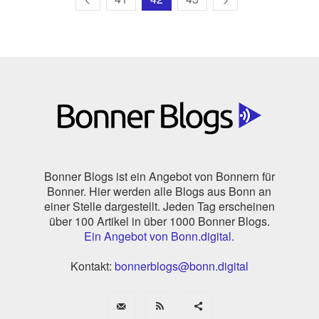
Bonner Blogs ist ein Angebot von Bonnern für
Bonner. Hier werden alle Blogs aus Bonn an
einer Stelle dargestellt. Jeden Tag erscheinen
über 100 Artikel in über 1000 Bonner Blogs.
Ein Angebot von Bonn.digital.
Kontakt:
bonnerblogs@bonn.digital