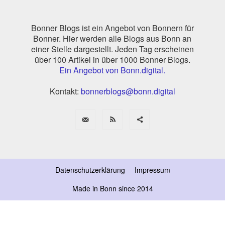
Bonner Blogs ist ein Angebot von Bonnern für
Bonner. Hier werden alle Blogs aus Bonn an
einer Stelle dargestellt. Jeden Tag erscheinen
über 100 Artikel in über 1000 Bonner Blogs.
Ein Angebot von Bonn.digital.
Kontakt:
bonnerblogs@bonn.digital
Datenschutzerklärung
Impressum
Made in Bonn since 2014