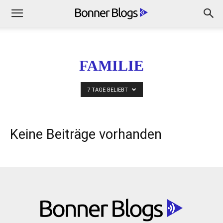
FAMILIE
7 TAGE BELIEBT
Keine Beiträge vorhanden