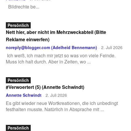
Bildrechte be...
Persönlich
Nett hier, aber nicht im Mehrzweckabteil (Bitte
Reklame einwerfen)
noreply@blogger.com (Adelheid Bennemann)
2. Juli 2026
-
Ich weiß, ich mach mir jetzt so was von viele Feinde.
Muss ich halt durch. Aber in Zeiten, wo ...
Persönlich
#Verwoertert (5) (Annette Schwindt)
Annette Schwindt
2. Juli 2026
-
Es gibt wieder neue Wortkreationen, die ich unbedingt
festhalten musste. Natürlich in Absprache mit ...
Persönlich