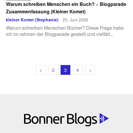
Warum schreiben Menschen ein Buch? ~ Blogparade
Zusammenfassung (Kleiner Komet)
kleiner Komet (Stephanie)
23. Juni 2026
-
Warum schreiben Menschen Bücher? Diese Frage habe
ich im rahmen der Blogparade gestellt und vielfält...
2
3
4