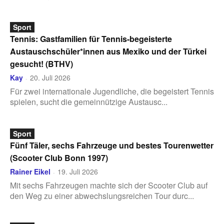
Sport
Tennis: Gastfamilien für Tennis-begeisterte
Austauschschüler*innen aus Mexiko und der Türkei
gesucht! (BTHV)
Kay
20. Juli 2026
-
Für zwei internationale Jugendliche, die begeistert Tennis
spielen, sucht die gemeinnützige Austausc...
Sport
Fünf Täler, sechs Fahrzeuge und bestes Tourenwetter
(Scooter Club Bonn 1997)
Rainer Eikel
19. Juli 2026
-
Mit sechs Fahrzeugen machte sich der Scooter Club auf
den Weg zu einer abwechslungsreichen Tour durc...