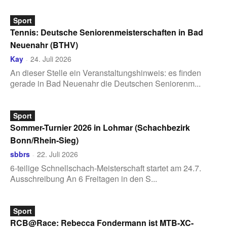
Sport
Tennis: Deutsche Seniorenmeisterschaften in Bad
Neuenahr (BTHV)
Kay
24. Juli 2026
-
An dieser Stelle ein Veranstaltungshinweis: es finden
gerade in Bad Neuenahr die Deutschen Seniorenm...
Sport
Sommer-Turnier 2026 in Lohmar (Schachbezirk
Bonn/Rhein-Sieg)
sbbrs
22. Juli 2026
-
6-teilige Schnellschach-Meisterschaft startet am 24.7.
Ausschreibung An 6 Freitagen in den S...
Sport
RCB@Race: Rebecca Fondermann ist MTB-XC-