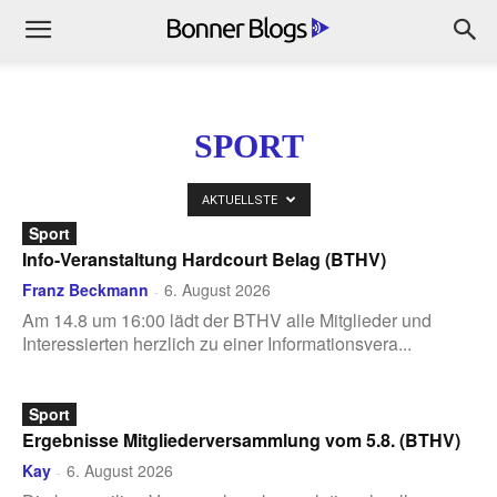
SPORT
AKTUELLSTE
Sport
Info-Veranstaltung Hardcourt Belag (BTHV)
Franz Beckmann
6. August 2026
-
Am 14.8 um 16:00 lädt der BTHV alle Mitglieder und
Interessierten herzlich zu einer Informationsvera...
Sport
Ergebnisse Mitgliederversammlung vom 5.8. (BTHV)
Kay
6. August 2026
-