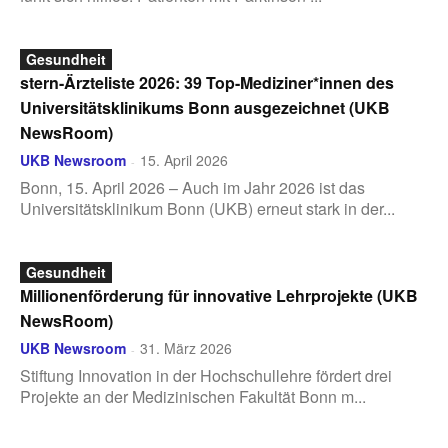
Gesundheit
stern-Ärzteliste 2026: 39 Top-Mediziner*innen des
Universitätsklinikums Bonn ausgezeichnet (UKB
NewsRoom)
UKB Newsroom
15. April 2026
-
Bonn, 15. April 2026 – Auch im Jahr 2026 ist das
Universitätsklinikum Bonn (UKB) erneut stark in der...
Gesundheit
Millionenförderung für innovative Lehrprojekte (UKB
NewsRoom)
UKB Newsroom
31. März 2026
-
Stiftung Innovation in der Hochschullehre fördert drei
Projekte an der Medizinischen Fakultät Bonn m...