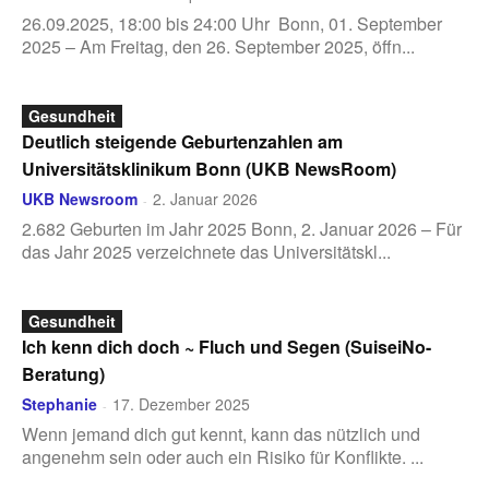
26.09.2025, 18:00 bis 24:00 Uhr Bonn, 01. September
2025 – Am Freitag, den 26. September 2025, öffn...
Gesundheit
Deutlich steigende Geburtenzahlen am
Universitätsklinikum Bonn (UKB NewsRoom)
UKB Newsroom
2. Januar 2026
-
2.682 Geburten im Jahr 2025 Bonn, 2. Januar 2026 – Für
das Jahr 2025 verzeichnete das Universitätskl...
Gesundheit
Ich kenn dich doch ~ Fluch und Segen (SuiseiNo-
Beratung)
Stephanie
17. Dezember 2025
-
Wenn jemand dich gut kennt, kann das nützlich und
angenehm sein oder auch ein Risiko für Konflikte. ...