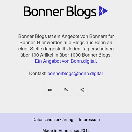
Bonner Blogs ist ein Angebot von Bonnern für
Bonner. Hier werden alle Blogs aus Bonn an
einer Stelle dargestellt. Jeden Tag erscheinen
über 100 Artikel in über 1000 Bonner Blogs.
Ein Angebot von Bonn.digital.
Kontakt:
bonnerblogs@bonn.digital
Datenschutzerklärung
Impressum
Made in Bonn since 2014