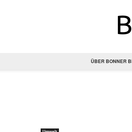
ÜBER BONNER B
Umwelt