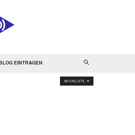
BLOG EINTRAGEN
AKTUELLSTE